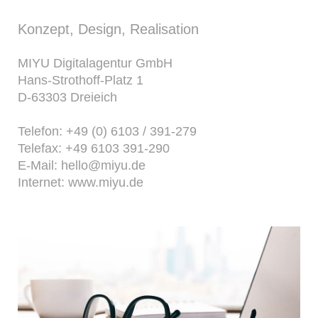
Konzept, Design, Realisation
MIYU Digitalagentur GmbH
Hans-Strothoff-Platz 1
D-63303 Dreieich
Telefon:
+49 (0) 6103 / 391-279
Telefax:
+49 6103 391-290
E-Mail:
hello@miyu.de
Internet:
www.miyu.de