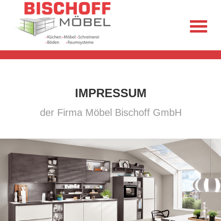
IMPRESSUM
der Firma Möbel Bischoff GmbH