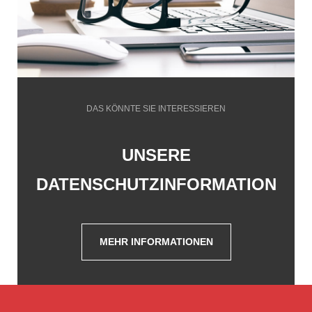
DAS KÖNNTE SIE INTERESSIEREN
UNSERE
DATENSCHUTZINFORMATION
MEHR INFORMATIONEN